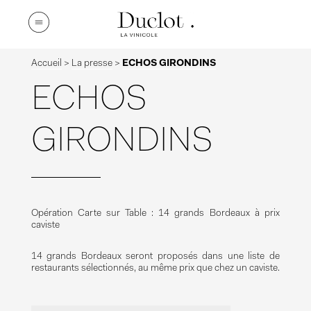
Accueil
>
La presse
>
ECHOS GIRONDINS
ECHOS
GIRONDINS
Opération Carte sur Table : 14 grands Bordeaux à prix
caviste
14 grands Bordeaux seront proposés dans une liste de
restaurants sélectionnés, au même prix que chez un caviste.