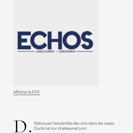
Afficher le PDF
Retrouvez l'ensemble des vins dans les caves
Duclot et sur chateaunet.com