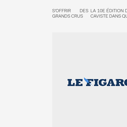
S’OFFRIR DES
LA 10E ÉDITION
GRANDS CRUS
CAVISTE DANS Q