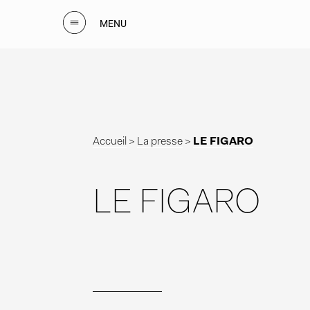
MENU
Accueil
>
La presse
>
LE FIGARO
LE FIGARO