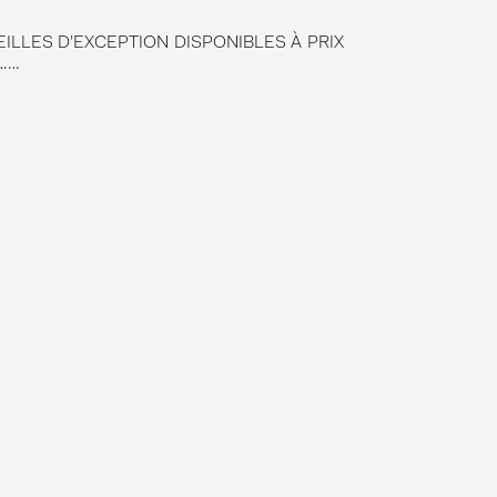
ILLES D’EXCEPTION DISPONIBLES À PRIX
L……