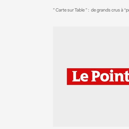
” Carte sur Table ” : de grands crus à “