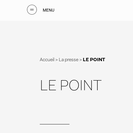
MENU
Accueil
>
La presse
>
LE POINT
LE POINT