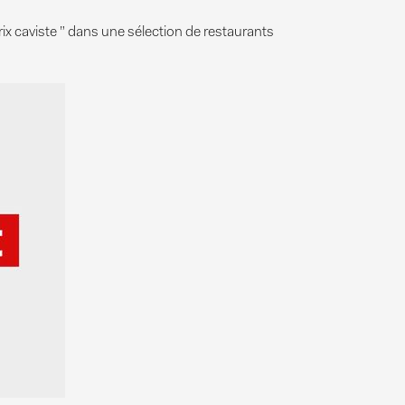
prix caviste ” dans une sélection de restaurants